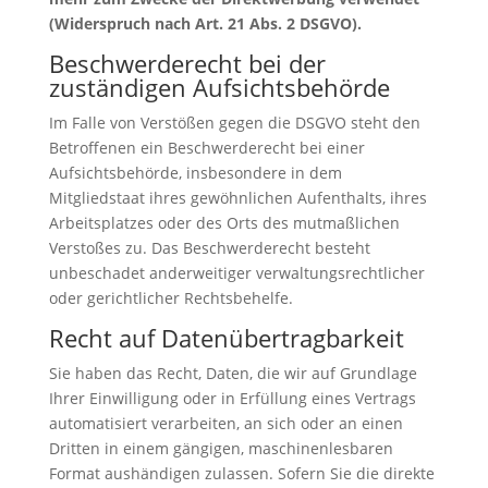
(Widerspruch nach Art. 21 Abs. 2 DSGVO).
Beschwerderecht bei der
zuständigen Aufsichtsbehörde
Im Falle von Verstößen gegen die DSGVO steht den
Betroffenen ein Beschwerderecht bei einer
Aufsichtsbehörde, insbesondere in dem
Mitgliedstaat ihres gewöhnlichen Aufenthalts, ihres
Arbeitsplatzes oder des Orts des mutmaßlichen
Verstoßes zu. Das Beschwerderecht besteht
unbeschadet anderweitiger verwaltungsrechtlicher
oder gerichtlicher Rechtsbehelfe.
Recht auf Datenübertragbarkeit
Sie haben das Recht, Daten, die wir auf Grundlage
Ihrer Einwilligung oder in Erfüllung eines Vertrags
automatisiert verarbeiten, an sich oder an einen
Dritten in einem gängigen, maschinenlesbaren
Format aushändigen zulassen. Sofern Sie die direkte