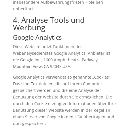
insbesondere Aufbewahrungsfristen – bleiben
unberührt.
4. Analyse Tools und
Werbung
Google Analytics
Diese Website nutzt Funktionen des
Webanalysedienstes Google Analytics. Anbieter ist
die Google Inc., 1600 Amphitheatre Parkway,
Mountain View, CA 94043,USA.
Google Analytics verwendet so genannte „Cookies“.
Das sind Textdateien, die auf Ihrem Computer
gespeichert werden und die eine Analyse der
Benutzung der Website durch Sie ermöglichen. Die
durch den Cookie erzeugten Informationen über Ihre
Benutzung dieser Website werden in der Regel an
einen Server von Google in den USA übertragen und
dort gespeichert.