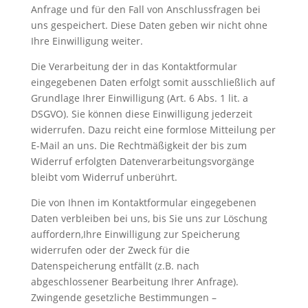
Anfrage und für den Fall von Anschlussfragen bei
uns gespeichert. Diese Daten geben wir nicht ohne
Ihre Einwilligung weiter.
Die Verarbeitung der in das Kontaktformular
eingegebenen Daten erfolgt somit ausschließlich auf
Grundlage Ihrer Einwilligung (Art. 6 Abs. 1 lit. a
DSGVO). Sie können diese Einwilligung jederzeit
widerrufen. Dazu reicht eine formlose Mitteilung per
E-Mail an uns. Die Rechtmäßigkeit der bis zum
Widerruf erfolgten Datenverarbeitungsvorgänge
bleibt vom Widerruf unberührt.
Die von Ihnen im Kontaktformular eingegebenen
Daten verbleiben bei uns, bis Sie uns zur Löschung
auffordern,Ihre Einwilligung zur Speicherung
widerrufen oder der Zweck für die
Datenspeicherung entfällt (z.B. nach
abgeschlossener Bearbeitung Ihrer Anfrage).
Zwingende gesetzliche Bestimmungen –