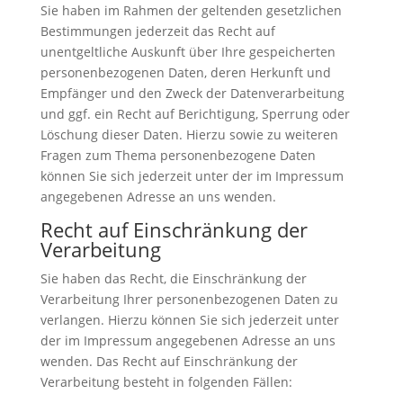
Sie haben im Rahmen der geltenden gesetzlichen
Bestimmungen jederzeit das Recht auf
unentgeltliche Auskunft über Ihre gespeicherten
personenbezogenen Daten, deren Herkunft und
Empfänger und den Zweck der Datenverarbeitung
und ggf. ein Recht auf Berichtigung, Sperrung oder
Löschung dieser Daten. Hierzu sowie zu weiteren
Fragen zum Thema personenbezogene Daten
können Sie sich jederzeit unter der im Impressum
angegebenen Adresse an uns wenden.
Recht auf Einschränkung der
Verarbeitung
Sie haben das Recht, die Einschränkung der
Verarbeitung Ihrer personenbezogenen Daten zu
verlangen. Hierzu können Sie sich jederzeit unter
der im Impressum angegebenen Adresse an uns
wenden. Das Recht auf Einschränkung der
Verarbeitung besteht in folgenden Fällen: