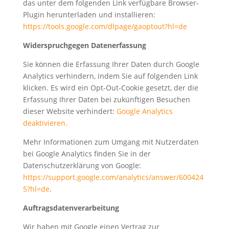
das unter dem folgenden Link verfügbare Browser-
Plugin herunterladen und installieren:
https://tools.google.com/dlpage/gaoptout?hl=de
Widerspruchgegen Datenerfassung
Sie können die Erfassung Ihrer Daten durch Google
Analytics verhindern, indem Sie auf folgenden Link
klicken. Es wird ein Opt-Out-Cookie gesetzt, der die
Erfassung Ihrer Daten bei zukünftigen Besuchen
dieser Website verhindert:
Google Analytics
deaktivieren.
Mehr Informationen zum Umgang mit Nutzerdaten
bei Google Analytics finden Sie in der
Datenschutzerklärung von Google:
https://support.google.com/analytics/answer/600424
5?hl=de
.
Auftragsdatenverarbeitung
Wir haben mit Google einen Vertrag zur