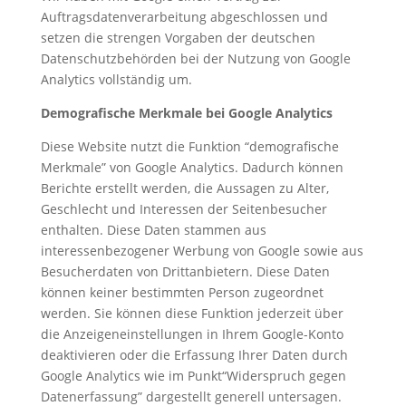
Auftragsdatenverarbeitung abgeschlossen und
setzen die strengen Vorgaben der deutschen
Datenschutzbehörden bei der Nutzung von Google
Analytics vollständig um.
Demografische Merkmale bei Google Analytics
Diese Website nutzt die Funktion “demografische
Merkmale” von Google Analytics. Dadurch können
Berichte erstellt werden, die Aussagen zu Alter,
Geschlecht und Interessen der Seitenbesucher
enthalten. Diese Daten stammen aus
interessenbezogener Werbung von Google sowie aus
Besucherdaten von Drittanbietern. Diese Daten
können keiner bestimmten Person zugeordnet
werden. Sie können diese Funktion jederzeit über
die Anzeigeneinstellungen in Ihrem Google-Konto
deaktivieren oder die Erfassung Ihrer Daten durch
Google Analytics wie im Punkt“Widerspruch gegen
Datenerfassung” dargestellt generell untersagen.