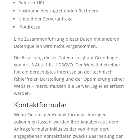
Referrer URL
Hostname des zugreifenden Rechners
Uhrzeit der Serveranfrage
IP-Adresse
Eine Zusammenführung dieser Daten mit anderen
Datenquellen wird nicht vorgenommen.
Die Erfassung dieser Daten erfolgt auf Grundlage
von Art. 6 Abs. 1 lit. f DSGVO. Der Websitebetreiber
hat ein berechtigtes Interesse an der technisch
fehlerfreien Darstellung und der Optimierung seiner
Website – hierzu müssen die Server-Log-Files erfasst
werden.
Kontaktformular
Wenn Sie uns per Kontaktformular Anfragen
zukommen lassen, werden Ihre Angaben aus dem
Anfrageformular inklusive der von Ihnen dort
angegebenen Kontaktdaten zwecks Bearbeitung der