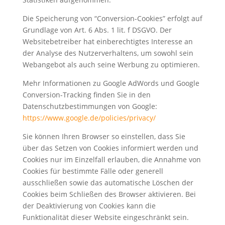
Die Speicherung von “Conversion-Cookies” erfolgt auf
Grundlage von Art. 6 Abs. 1 lit. f DSGVO. Der
Websitebetreiber hat einberechtigtes Interesse an
der Analyse des Nutzerverhaltens, um sowohl sein
Webangebot als auch seine Werbung zu optimieren.
Mehr Informationen zu Google AdWords und Google
Conversion-Tracking finden Sie in den
Datenschutzbestimmungen von Google:
https://www.google.de/policies/privacy/
Sie können Ihren Browser so einstellen, dass Sie
über das Setzen von Cookies informiert werden und
Cookies nur im Einzelfall erlauben, die Annahme von
Cookies für bestimmte Fälle oder generell
ausschließen sowie das automatische Löschen der
Cookies beim Schließen des Browser aktivieren. Bei
der Deaktivierung von Cookies kann die
Funktionalität dieser Website eingeschränkt sein.