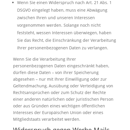
Wenn Sie einen Widerspruch nach Art. 21 Abs. 1
DSGVO eingelegt haben, muss eine Abwägung
zwischen Ihren und unseren Interessen
vorgenommen werden. Solange noch nicht
feststeht, wessen Interessen überwiegen, haben
Sie das Recht, die Einschränkung der Verarbeitung
Ihrer personenbezogenen Daten zu verlangen.
Wenn Sie die Verarbeitung Ihrer
personenbezogenen Daten eingeschränkt haben,
dürfen diese Daten – von ihrer Speicherung
abgesehen – nur mit Ihrer Einwilligung oder zur
Geltendmachung, Ausübung oder Verteidigung von
Rechtsansprüchen oder zum Schutz der Rechte
einer anderen natürlichen oder juristischen Person
oder aus Gründen eines wichtigen öffentlichen
Interesses der Europäischen Union oder eines
Mitgliedstaats verarbeitet werden.
Widerspruch gegen Werbe-Mails