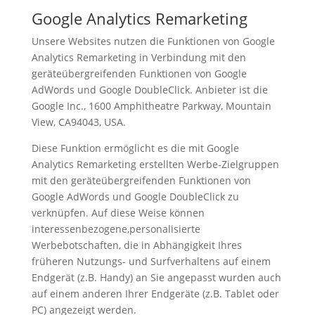
Google Analytics Remarketing
Unsere Websites nutzen die Funktionen von Google
Analytics Remarketing in Verbindung mit den
geräteübergreifenden Funktionen von Google
AdWords und Google DoubleClick. Anbieter ist die
Google Inc., 1600 Amphitheatre Parkway, Mountain
View, CA94043, USA.
Diese Funktion ermöglicht es die mit Google
Analytics Remarketing erstellten Werbe-Zielgruppen
mit den geräteübergreifenden Funktionen von
Google AdWords und Google DoubleClick zu
verknüpfen. Auf diese Weise können
interessenbezogene,personalisierte
Werbebotschaften, die in Abhängigkeit Ihres
früheren Nutzungs- und Surfverhaltens auf einem
Endgerät (z.B. Handy) an Sie angepasst wurden auch
auf einem anderen Ihrer Endgeräte (z.B. Tablet oder
PC) angezeigt werden.