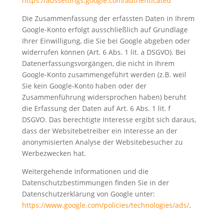
https://adssettings.google.com/authenticated
Die Zusammenfassung der erfassten Daten in Ihrem
Google-Konto erfolgt ausschließlich auf Grundlage
Ihrer Einwilligung, die Sie bei Google abgeben oder
widerrufen können (Art. 6 Abs. 1 lit. a DSGVO). Bei
Datenerfassungsvorgängen, die nicht in Ihrem
Google-Konto zusammengeführt werden (z.B. weil
Sie kein Google-Konto haben oder der
Zusammenführung widersprochen haben) beruht
die Erfassung der Daten auf Art. 6 Abs. 1 lit. f
DSGVO. Das berechtigte Interesse ergibt sich daraus,
dass der Websitebetreiber ein Interesse an der
anonymisierten Analyse der Websitebesucher zu
Werbezwecken hat.
Weitergehende Informationen und die
Datenschutzbestimmungen finden Sie in der
Datenschutzerklärung von Google unter:
https://www.google.com/policies/technologies/ads/
.