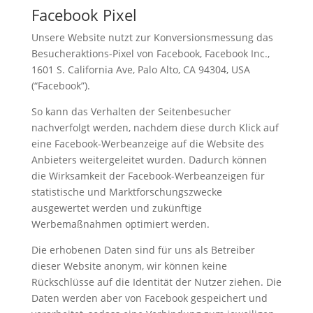
Facebook Pixel
Unsere Website nutzt zur Konversionsmessung das
Besucheraktions-Pixel von Facebook, Facebook Inc.,
1601 S. California Ave, Palo Alto, CA 94304, USA
(“Facebook”).
So kann das Verhalten der Seitenbesucher
nachverfolgt werden, nachdem diese durch Klick auf
eine Facebook-Werbeanzeige auf die Website des
Anbieters weitergeleitet wurden. Dadurch können
die Wirksamkeit der Facebook-Werbeanzeigen für
statistische und Marktforschungszwecke
ausgewertet werden und zukünftige
Werbemaßnahmen optimiert werden.
Die erhobenen Daten sind für uns als Betreiber
dieser Website anonym, wir können keine
Rückschlüsse auf die Identität der Nutzer ziehen. Die
Daten werden aber von Facebook gespeichert und