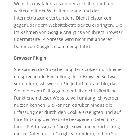
Websiteaktivitäten zusammenzustellen und um
weitere mit der Websitenutzung und der
Internetnutzung verbundene Dienstleistungen
gegenüber dem Websitebetreiber zu erbringen. Die
im Rahmen von Google Analytics von Ihrem Browser
übermittelte IP-Adresse wird nicht mit anderen
Daten von Google zusammengeführt.
Browser Plugin
Sie können die Speicherung der Cookies durch eine
entsprechende Einstellung Ihrer Browser-Software
verhindern; wir weisen Sie jedoch darauf hin, dass
Sie in diesem Fall gegebenenfalls nicht sämtliche
Funktionen dieser Website voll umfänglich werden
nutzen können. Sie können darüber hinaus die
Erfassung der durch den Cookie erzeugten und auf
Ihre Nutzung der Website bezogenen Daten (inkl.
Ihrer IP-Adresse) an Google sowie die Verarbeitung
dieser Daten durch Google verhindern, indem Sie