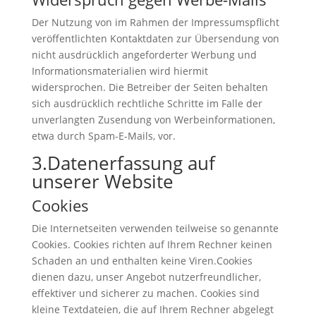
Der Nutzung von im Rahmen der Impressumspflicht
veröffentlichten Kontaktdaten zur Übersendung von
nicht ausdrücklich angeforderter Werbung und
Informationsmaterialien wird hiermit
widersprochen. Die Betreiber der Seiten behalten
sich ausdrücklich rechtliche Schritte im Falle der
unverlangten Zusendung von Werbeinformationen,
etwa durch Spam-E-Mails, vor.
3.Datenerfassung auf
unserer Website
Cookies
Die Internetseiten verwenden teilweise so genannte
Cookies. Cookies richten auf Ihrem Rechner keinen
Schaden an und enthalten keine Viren.Cookies
dienen dazu, unser Angebot nutzerfreundlicher,
effektiver und sicherer zu machen. Cookies sind
kleine Textdateien, die auf Ihrem Rechner abgelegt