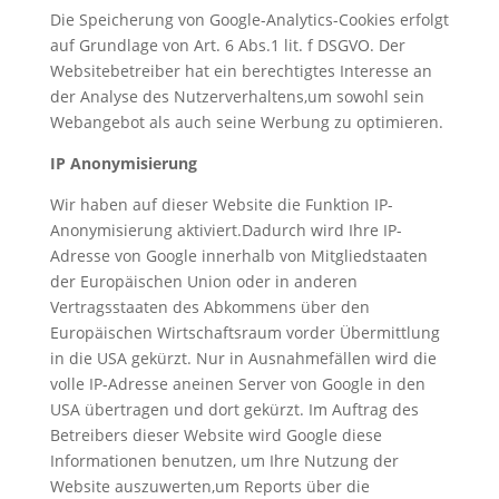
Die Speicherung von Google-Analytics-Cookies erfolgt
auf Grundlage von Art. 6 Abs.1 lit. f DSGVO. Der
Websitebetreiber hat ein berechtigtes Interesse an
der Analyse des Nutzerverhaltens,um sowohl sein
Webangebot als auch seine Werbung zu optimieren.
IP Anonymisierung
Wir haben auf dieser Website die Funktion IP-
Anonymisierung aktiviert.Dadurch wird Ihre IP-
Adresse von Google innerhalb von Mitgliedstaaten
der Europäischen Union oder in anderen
Vertragsstaaten des Abkommens über den
Europäischen Wirtschaftsraum vorder Übermittlung
in die USA gekürzt. Nur in Ausnahmefällen wird die
volle IP-Adresse aneinen Server von Google in den
USA übertragen und dort gekürzt. Im Auftrag des
Betreibers dieser Website wird Google diese
Informationen benutzen, um Ihre Nutzung der
Website auszuwerten,um Reports über die