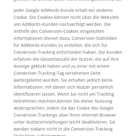
Jeder Google AdWords-Kunde erhält ein anderes
Cookie. Die Cookies können nicht über die Websites
von AdWords-Kunden nachverfolgt werden. Die
mithilfe des Conversion-Cookies eingeholten
Informationen dienen dazu, Conversion-Statistiken
für AdWords-Kunden zu erstellen, die sich für
Conversion-Tracking entschieden haben. Die Kunden
erfahren die Gesamtanzahl der Nutzer, die auf ihre
Anzeige geklickt haben und zu einer mit einem
Conversion-Tracking-Tag versehenen Seite
weitergeleitet wurden. Sie erhalten jedoch keine
Informationen, mit denen sich Nutzer persönlich
identifizieren lassen. Wenn Sie nicht am Tracking
teilnehmen möchten,können Sie dieser Nutzung
widersprechen, indem Sie das Cookie des Google
Conversion-Trackings über ihren Internet-Browser
unter Nutzereinstellungen leicht deaktivieren. Sie
werden sodann nicht in die Conversion-Tracking
Statistiken aufgenommen.