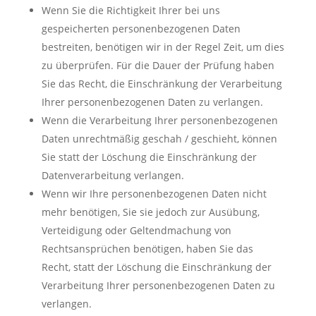
Wenn Sie die Richtigkeit Ihrer bei uns
gespeicherten personenbezogenen Daten
bestreiten, benötigen wir in der Regel Zeit, um dies
zu überprüfen. Für die Dauer der Prüfung haben
Sie das Recht, die Einschränkung der Verarbeitung
Ihrer personenbezogenen Daten zu verlangen.
Wenn die Verarbeitung Ihrer personenbezogenen
Daten unrechtmäßig geschah / geschieht, können
Sie statt der Löschung die Einschränkung der
Datenverarbeitung verlangen.
Wenn wir Ihre personenbezogenen Daten nicht
mehr benötigen, Sie sie jedoch zur Ausübung,
Verteidigung oder Geltendmachung von
Rechtsansprüchen benötigen, haben Sie das
Recht, statt der Löschung die Einschränkung der
Verarbeitung Ihrer personenbezogenen Daten zu
verlangen.