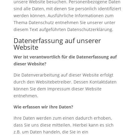
unsere Website besuchen. Personenbezogene Daten
sind alle Daten, mit denen Sie persönlich identifiziert
werden können. Ausführliche Informationen zum
Thema Datenschutz entnehmen Sie unserer unter
diesem Text aufgeführten Datenschutzerklärung.
Datenerfassung auf unserer
Website
Wer ist verantwortlich für die Datenerfassung auf
dieser Website?
Die Datenverarbeitung auf dieser Website erfolgt
durch den Websitebetreiber. Dessen Kontaktdaten
können Sie dem Impressum dieser Website
entnehmen.
Wie erfassen wir Ihre Daten?
Ihre Daten werden zum einen dadurch erhoben,
dass Sie uns diese mitteilen. Hierbei kann es sich
z.B. um Daten handeln, die Sie in ein