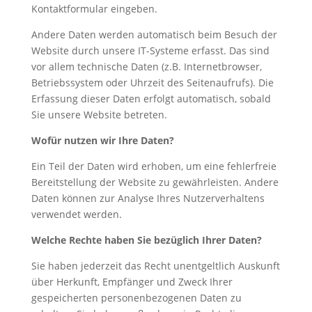
Kontaktformular eingeben.
Andere Daten werden automatisch beim Besuch der
Website durch unsere IT-Systeme erfasst. Das sind
vor allem technische Daten (z.B. Internetbrowser,
Betriebssystem oder Uhrzeit des Seitenaufrufs). Die
Erfassung dieser Daten erfolgt automatisch, sobald
Sie unsere Website betreten.
Wofür nutzen wir Ihre Daten?
Ein Teil der Daten wird erhoben, um eine fehlerfreie
Bereitstellung der Website zu gewährleisten. Andere
Daten können zur Analyse Ihres Nutzerverhaltens
verwendet werden.
Welche Rechte haben Sie bezüglich Ihrer Daten?
Sie haben jederzeit das Recht unentgeltlich Auskunft
über Herkunft, Empfänger und Zweck Ihrer
gespeicherten personenbezogenen Daten zu