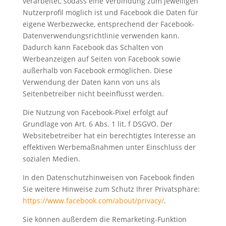
verarbeitet, sodass eine Verbindung zum jeweiligen
Nutzerprofil möglich ist und Facebook die Daten für
eigene Werbezwecke, entsprechend der Facebook-
Datenverwendungsrichtlinie verwenden kann.
Dadurch kann Facebook das Schalten von
Werbeanzeigen auf Seiten von Facebook sowie
außerhalb von Facebook ermöglichen. Diese
Verwendung der Daten kann von uns als
Seitenbetreiber nicht beeinflusst werden.
Die Nutzung von Facebook-Pixel erfolgt auf
Grundlage von Art. 6 Abs. 1 lit. f DSGVO. Der
Websitebetreiber hat ein berechtigtes Interesse an
effektiven Werbemaßnahmen unter Einschluss der
sozialen Medien.
In den Datenschutzhinweisen von Facebook finden
Sie weitere Hinweise zum Schutz Ihrer Privatsphäre:
https://www.facebook.com/about/privacy/
.
Sie können außerdem die Remarketing-Funktion