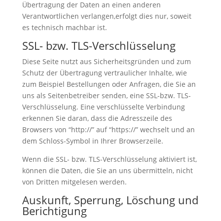
Übertragung der Daten an einen anderen
Verantwortlichen verlangen,erfolgt dies nur, soweit
es technisch machbar ist.
SSL- bzw. TLS-Verschlüsselung
Diese Seite nutzt aus Sicherheitsgründen und zum
Schutz der Übertragung vertraulicher Inhalte, wie
zum Beispiel Bestellungen oder Anfragen, die Sie an
uns als Seitenbetreiber senden, eine SSL-bzw. TLS-
Verschlüsselung. Eine verschlüsselte Verbindung
erkennen Sie daran, dass die Adresszeile des
Browsers von “http://” auf “https://” wechselt und an
dem Schloss-Symbol in Ihrer Browserzeile.
Wenn die SSL- bzw. TLS-Verschlüsselung aktiviert ist,
können die Daten, die Sie an uns übermitteln, nicht
von Dritten mitgelesen werden.
Auskunft, Sperrung, Löschung und
Berichtigung