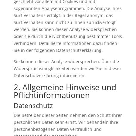
geschieht vor allem mit Cookies und mit
sogenannten Analyseprogrammen. Die Analyse Ihres
Surf-Verhaltens erfolgt in der Regel anonym; das
Surf-Verhalten kann nicht zu Ihnen zurückverfolgt
werden. Sie können dieser Analyse widersprechen
oder sie durch die Nichtbenutzung bestimmter Tools
verhindern. Detaillierte Informationen dazu finden
Sie in der folgenden Datenschutzerklärung.
Sie können dieser Analyse widersprechen. Über die
Widerspruchsmöglichkeiten werden wir Sie in dieser
Datenschutzerklärung informieren.
2. Allgemeine Hinweise und
Pflichtinformationen
Datenschutz
Die Betreiber dieser Seiten nehmen den Schutz Ihrer
persönlichen Daten sehr ernst. Wir behandeln Ihre
personenbezogenen Daten vertraulich und