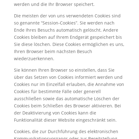
werden und die Ihr Browser speichert.
Die meisten der von uns verwendeten Cookies sind
so genannte “Session-Cookies”. Sie werden nach
Ende Ihres Besuchs automatisch gelöscht. Andere
Cookies bleiben auf Ihrem Endgerät gespeichert bis
Sie diese löschen. Diese Cookies ermöglichen es uns,
Ihren Browser beim nächsten Besuch
wiederzuerkennen.
Sie können Ihren Browser so einstellen, dass Sie
über das Setzen von Cookies informiert werden und
Cookies nur im Einzelfall erlauben, die Annahme von
Cookies für bestimmte Fälle oder generell
ausschließen sowie das automatische Löschen der
Cookies beim Schließen des Browser aktivieren. Bei
der Deaktivierung von Cookies kann die
Funktionalität dieser Website eingeschränkt sein.
Cookies, die zur Durchführung des elektronischen
Kommunikationsvorgangs oder zur Bereitstellung