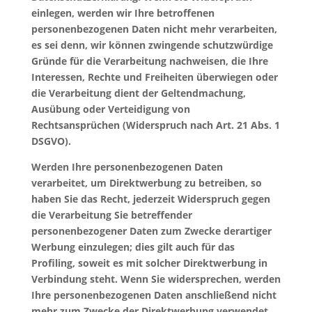
einlegen, werden wir Ihre betroffenen
personenbezogenen Daten nicht mehr verarbeiten,
es sei denn, wir können zwingende schutzwürdige
Gründe für die Verarbeitung nachweisen, die Ihre
Interessen, Rechte und Freiheiten überwiegen oder
die Verarbeitung dient der Geltendmachung,
Ausübung oder Verteidigung von
Rechtsansprüchen (Widerspruch nach Art. 21 Abs. 1
DSGVO).
Werden Ihre personenbezogenen Daten
verarbeitet, um Direktwerbung zu betreiben, so
haben Sie das Recht, jederzeit Widerspruch gegen
die Verarbeitung Sie betreffender
personenbezogener Daten zum Zwecke derartiger
Werbung einzulegen; dies gilt auch für das
Profiling, soweit es mit solcher Direktwerbung in
Verbindung steht. Wenn Sie widersprechen, werden
Ihre personenbezogenen Daten anschließend nicht
mehr zum Zwecke der Direktwerbung verwendet