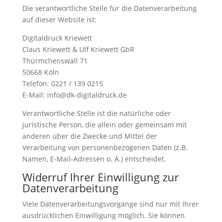
Die verantwortliche Stelle für die Datenverarbeitung
auf dieser Website ist:
Digitaldruck Kriewett
Claus Kriewett & Ulf Kriewett GbR
Thürmchenswall 71
50668 Köln
Telefon: 0221 / 139 0215
E-Mail: info@dk-digitaldruck.de
Verantwortliche Stelle ist die natürliche oder
juristische Person, die allein oder gemeinsam mit
anderen über die Zwecke und Mittel der
Verarbeitung von personenbezogenen Daten (z.B.
Namen, E-Mail-Adressen o. Ä.) entscheidet.
Widerruf Ihrer Einwilligung zur
Datenverarbeitung
Viele Datenverarbeitungsvorgänge sind nur mit Ihrer
ausdrücklichen Einwilligung möglich. Sie können