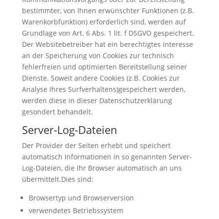
bestimmter, von Ihnen erwünschter Funktionen (z.B.
Warenkorbfunktion) erforderlich sind, werden auf
Grundlage von Art. 6 Abs. 1 lit. f DSGVO gespeichert.
Der Websitebetreiber hat ein berechtigtes Interesse
an der Speicherung von Cookies zur technisch
fehlerfreien und optimierten Bereitstellung seiner
Dienste. Soweit andere Cookies (z.B. Cookies zur
Analyse Ihres Surfverhaltens)gespeichert werden,
werden diese in dieser Datenschutzerklärung
gesondert behandelt.
Server-Log-Dateien
Der Provider der Seiten erhebt und speichert
automatisch Informationen in so genannten Server-
Log-Dateien, die Ihr Browser automatisch an uns
übermittelt.Dies sind:
Browsertyp und Browserversion
verwendetes Betriebssystem