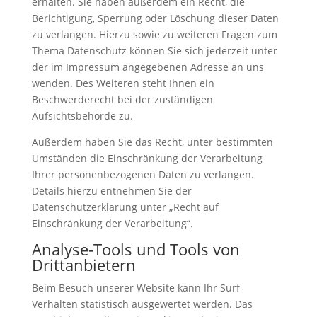
erhalten. Sie haben außerdem ein Recht, die
Berichtigung, Sperrung oder Löschung dieser Daten
zu verlangen. Hierzu sowie zu weiteren Fragen zum
Thema Datenschutz können Sie sich jederzeit unter
der im Impressum angegebenen Adresse an uns
wenden. Des Weiteren steht Ihnen ein
Beschwerderecht bei der zuständigen
Aufsichtsbehörde zu.
Außerdem haben Sie das Recht, unter bestimmten
Umständen die Einschränkung der Verarbeitung
Ihrer personenbezogenen Daten zu verlangen.
Details hierzu entnehmen Sie der
Datenschutzerklärung unter „Recht auf
Einschränkung der Verarbeitung“.
Analyse-Tools und Tools von
Drittanbietern
Beim Besuch unserer Website kann Ihr Surf-
Verhalten statistisch ausgewertet werden. Das