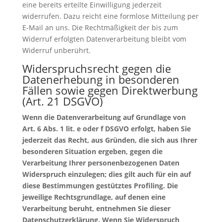
eine bereits erteilte Einwilligung jederzeit
widerrufen. Dazu reicht eine formlose Mitteilung per
E-Mail an uns. Die Rechtmäßigkeit der bis zum
Widerruf erfolgten Datenverarbeitung bleibt vom
Widerruf unberührt.
Widerspruchsrecht gegen die
Datenerhebung in besonderen
Fällen sowie gegen Direktwerbung
(Art. 21 DSGVO)
Wenn die Datenverarbeitung auf Grundlage von
Art. 6 Abs. 1 lit. e oder f DSGVO erfolgt, haben Sie
jederzeit das Recht, aus Gründen, die sich aus Ihrer
besonderen Situation ergeben, gegen die
Verarbeitung Ihrer personenbezogenen Daten
Widerspruch einzulegen; dies gilt auch für ein auf
diese Bestimmungen gestütztes Profiling. Die
jeweilige Rechtsgrundlage, auf denen eine
Verarbeitung beruht, entnehmen Sie dieser
Datenschutzerklärung. Wenn Sie Widerspruch