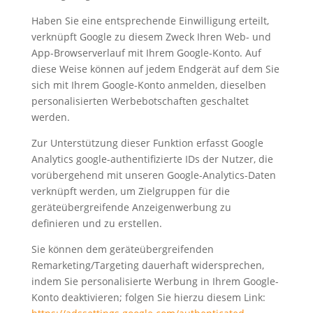
Haben Sie eine entsprechende Einwilligung erteilt,
verknüpft Google zu diesem Zweck Ihren Web- und
App-Browserverlauf mit Ihrem Google-Konto. Auf
diese Weise können auf jedem Endgerät auf dem Sie
sich mit Ihrem Google-Konto anmelden, dieselben
personalisierten Werbebotschaften geschaltet
werden.
Zur Unterstützung dieser Funktion erfasst Google
Analytics google-authentifizierte IDs der Nutzer, die
vorübergehend mit unseren Google-Analytics-Daten
verknüpft werden, um Zielgruppen für die
geräteübergreifende Anzeigenwerbung zu
definieren und zu erstellen.
Sie können dem geräteübergreifenden
Remarketing/Targeting dauerhaft widersprechen,
indem Sie personalisierte Werbung in Ihrem Google-
Konto deaktivieren; folgen Sie hierzu diesem Link: