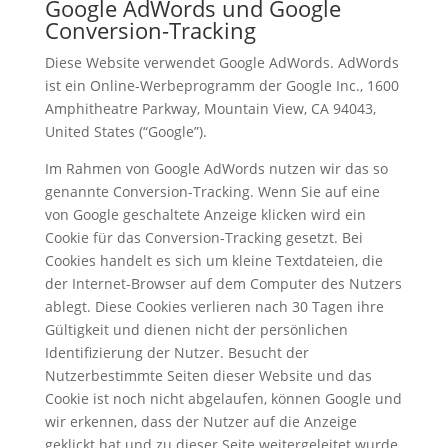
Google AdWords und Google
Conversion-Tracking
Diese Website verwendet Google AdWords. AdWords
ist ein Online-Werbeprogramm der Google Inc., 1600
Amphitheatre Parkway, Mountain View, CA 94043,
United States (“Google”).
Im Rahmen von Google AdWords nutzen wir das so
genannte Conversion-Tracking. Wenn Sie auf eine
von Google geschaltete Anzeige klicken wird ein
Cookie für das Conversion-Tracking gesetzt. Bei
Cookies handelt es sich um kleine Textdateien, die
der Internet-Browser auf dem Computer des Nutzers
ablegt. Diese Cookies verlieren nach 30 Tagen ihre
Gültigkeit und dienen nicht der persönlichen
Identifizierung der Nutzer. Besucht der
Nutzerbestimmte Seiten dieser Website und das
Cookie ist noch nicht abgelaufen, können Google und
wir erkennen, dass der Nutzer auf die Anzeige
geklickt hat und zu dieser Seite weitergeleitet wurde.