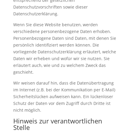
entsprechend der gesetzlichen
Datenschutzvorschriften sowie dieser
Datenschutzerklärung.
Wenn Sie diese Website benutzen, werden
verschiedene personenbezogene Daten erhoben.
Personenbezogene Daten sind Daten, mit denen Sie
persönlich identifiziert werden können. Die
vorliegende Datenschutzerklärung erläutert, welche
Daten wir erheben und wofür wir sie nutzen. Sie
erläutert auch, wie und zu welchem Zweck das
geschieht.
Wir weisen darauf hin, dass die Datenübertragung
im Internet (z.B. bei der Kommunikation per E-Mail)
Sicherheitslücken aufweisen kann. Ein lückenloser
Schutz der Daten vor dem Zugriff durch Dritte ist
nicht möglich.
Hinweis zur verantwortlichen
Stelle