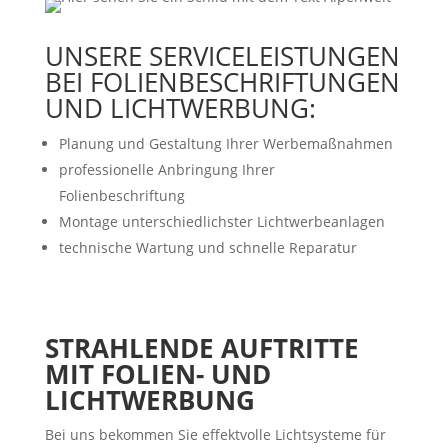
UNSERE SERVICELEISTUNGEN
BEI FOLIENBESCHRIFTUNGEN
UND LICHTWERBUNG:
Planung und Gestaltung Ihrer Werbemaßnahmen
professionelle Anbringung Ihrer
Folienbeschriftung
Montage unterschiedlichster Lichtwerbeanlagen
technische Wartung und schnelle Reparatur
STRAHLENDE AUFTRITTE
MIT FOLIEN- UND
LICHTWERBUNG
Bei uns bekommen Sie effektvolle Lichtsysteme für