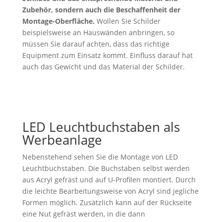
Zubehör, sondern auch die Beschaffenheit der
Montage-Oberfläche.
Wollen Sie Schilder
beispielsweise an Hauswänden anbringen, so
müssen Sie darauf achten, dass das richtige
Equipment zum Einsatz kommt. Einfluss darauf hat
auch das Gewicht und das Material der Schilder.
LED Leuchtbuchstaben als
Werbeanlage
Nebenstehend sehen Sie die Montage von LED
Leuchtbuchstaben. Die Buchstaben selbst werden
aus Acryl gefräst und auf U-Profilen montiert. Durch
die leichte Bearbeitungsweise von Acryl sind jegliche
Formen möglich. Zusätzlich kann auf der Rückseite
eine Nut gefräst werden, in die dann