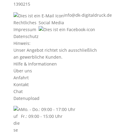
1390215
info@dk-digitaldruck.de
Rechtliches
Social Media
Impressum
Datenschutz
Hinweis:
Unser Angebot richtet sich ausschließlich
an gewerbliche Kunden.
Hilfe & Informationen
Über uns
Anfahrt
Kontakt
Chat
Datenupload
Mo. - Do.: 09:00 - 17:00 Uhr
Fr.: 09:00 - 15:00 Uhr