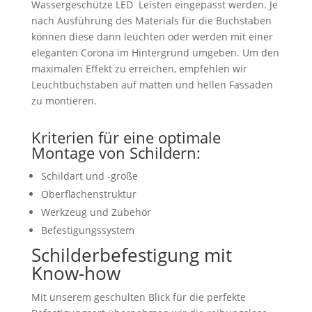
Wassergeschütze LED Leisten eingepasst werden. Je
nach Ausführung des Materials für die Buchstaben
können diese dann leuchten oder werden mit einer
eleganten Corona im Hintergrund umgeben. Um den
maximalen Effekt zu erreichen, empfehlen wir
Leuchtbuchstaben auf matten und hellen Fassaden
zu montieren.
Kriterien für eine optimale
Montage von Schildern:
Schildart und -größe
Oberflächenstruktur
Werkzeug und Zubehör
Befestigungssystem
Schilderbefestigung mit
Know-how
Mit unserem geschulten Blick für die perfekte