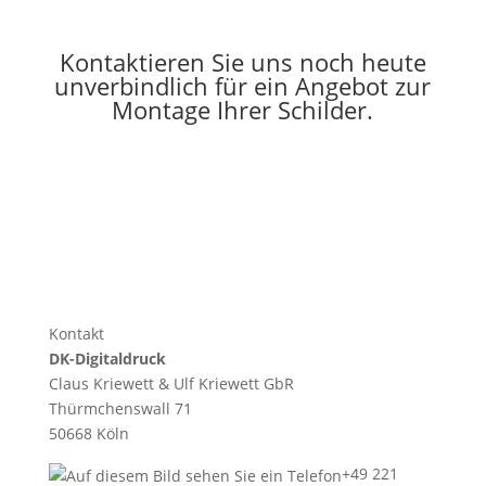
Kontaktieren Sie uns noch heute
unverbindlich für ein Angebot zur
Montage Ihrer Schilder.
Kontaktformular
Kontakt
DK-Digitaldruck
Claus Kriewett & Ulf Kriewett GbR
Thürmchenswall 71
50668 Köln
+49 221