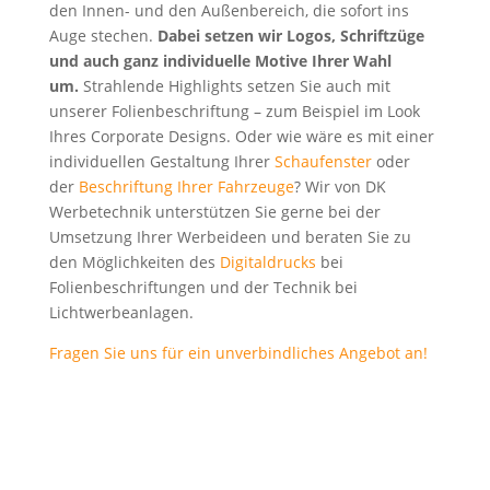
den Innen- und den Außenbereich, die sofort ins
Auge stechen.
Dabei setzen wir Logos, Schriftzüge
und auch ganz individuelle Motive Ihrer Wahl
um.
Strahlende Highlights setzen Sie auch mit
unserer Folienbeschriftung – zum Beispiel im Look
Ihres Corporate Designs. Oder wie wäre es mit einer
individuellen Gestaltung Ihrer
Schaufenster
oder
der
Beschriftung Ihrer Fahrzeuge
? Wir von DK
Werbetechnik unterstützen Sie gerne bei der
Umsetzung Ihrer Werbeideen und beraten Sie zu
den Möglichkeiten des
Digitaldrucks
bei
Folienbeschriftungen und der Technik bei
Lichtwerbeanlagen.
Fragen Sie uns für ein unverbindliches Angebot an!