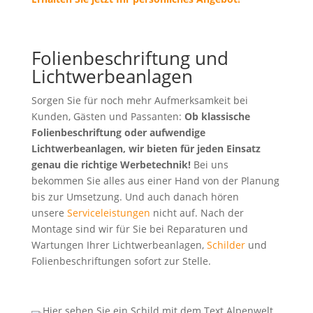
Folienbeschriftung und
Lichtwerbeanlagen
Sorgen Sie für noch mehr Aufmerksamkeit bei
Kunden, Gästen und Passanten:
Ob klassische
Folienbeschriftung oder aufwendige
Lichtwerbeanlagen, wir bieten für jeden Einsatz
genau die richtige Werbetechnik!
Bei uns
bekommen Sie alles aus einer Hand von der Planung
bis zur Umsetzung. Und auch danach hören
unsere
Serviceleistungen
nicht auf. Nach der
Montage sind wir für Sie bei Reparaturen und
Wartungen Ihrer Lichtwerbeanlagen,
Schilder
und
Folienbeschriftungen sofort zur Stelle.